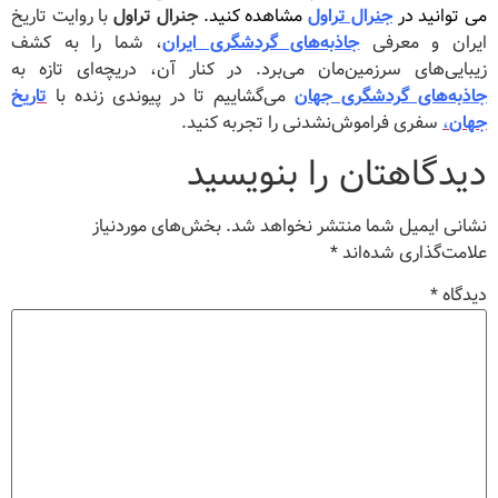
می توانید در
جنرال تراول
مشاهده کنید.
جنرال تراول
با روایت تاریخ
ایران و معرفی
جاذبه‌های گردشگری ایران
، شما را به کشف
زیبایی‌های سرزمین‌مان می‌برد. در کنار آن، دریچه‌ای تازه به
جاذبه‌های گردشگری جهان
می‌گشاییم تا در پیوندی زنده با
تاریخ
جهان
،
سفری فراموش‌نشدنی را تجربه کنید.
دیدگاهتان را بنویسید
نشانی ایمیل شما منتشر نخواهد شد.
بخش‌های موردنیاز
علامت‌گذاری شده‌اند
*
دیدگاه
*