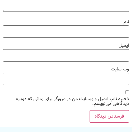
نام
ایمیل
وب‌ سایت
ذخیره نام، ایمیل و وبسایت من در مرورگر برای زمانی که دوباره
دیدگاهی می‌نویسم.